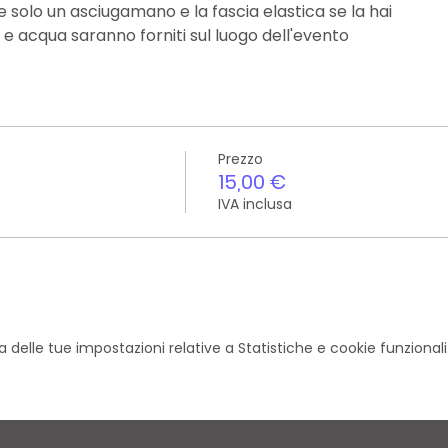
 solo un asciugamano e la fascia elastica se la hai
e acqua saranno forniti sul luogo dell'evento
Prezzo
15,00 €
IVA inclusa
elle tue impostazioni relative a Statistiche e cookie funzionali