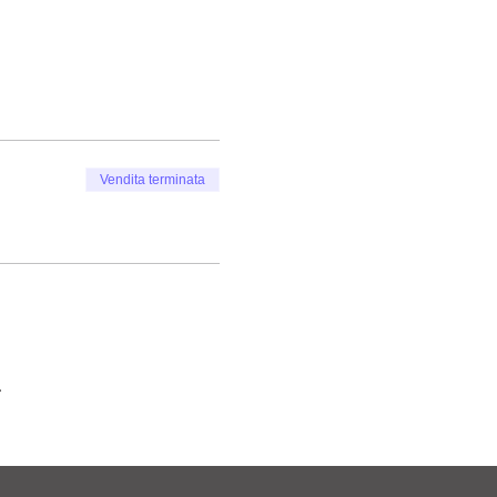
Vendita terminata
.