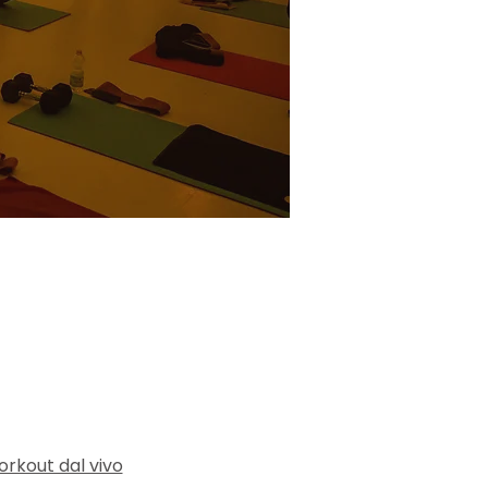
orkout dal vivo