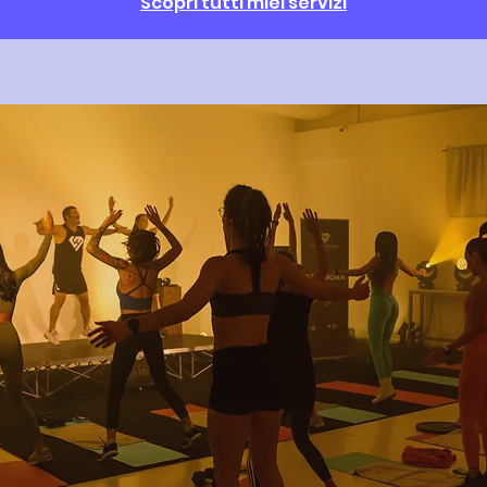
Scopri tutti miei servizi