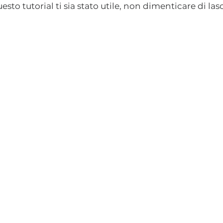
to tutorial ti sia stato utile, non dimenticare di lasc