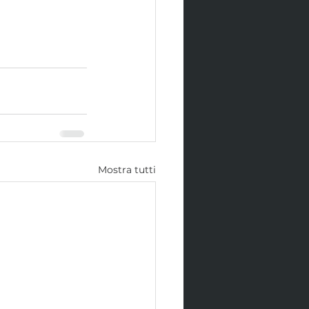
Mostra tutti