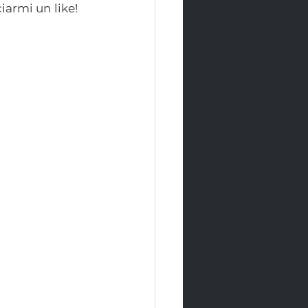
iarmi un like!